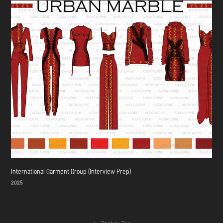
International Garment Group (Interview Prep)
2025