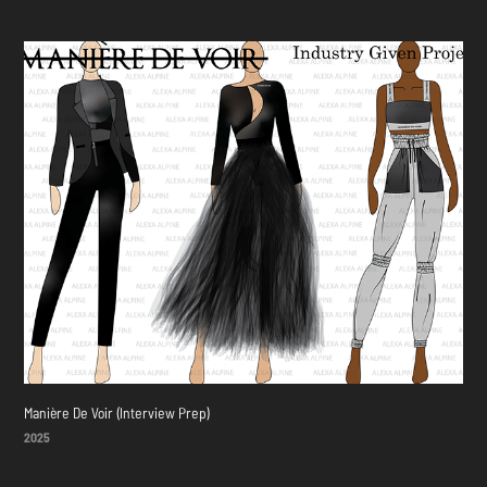
Manière De Voir (Interview Prep)
2025